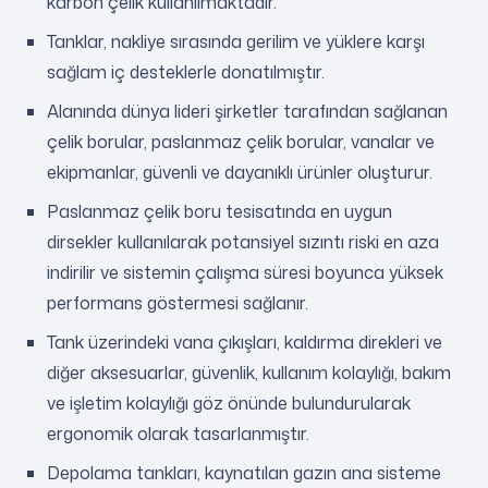
karbon çelik kullanılmaktadır.
Tanklar, nakliye sırasında gerilim ve yüklere karşı
sağlam iç desteklerle donatılmıştır.
Alanında dünya lideri şirketler tarafından sağlanan
çelik borular, paslanmaz çelik borular, vanalar ve
ekipmanlar, güvenli ve dayanıklı ürünler oluşturur.
Paslanmaz çelik boru tesisatında en uygun
dirsekler kullanılarak potansiyel sızıntı riski en aza
indirilir ve sistemin çalışma süresi boyunca yüksek
performans göstermesi sağlanır.
Tank üzerindeki vana çıkışları, kaldırma direkleri ve
diğer aksesuarlar, güvenlik, kullanım kolaylığı, bakım
ve işletim kolaylığı göz önünde bulundurularak
ergonomik olarak tasarlanmıştır.
Depolama tankları, kaynatılan gazın ana sisteme