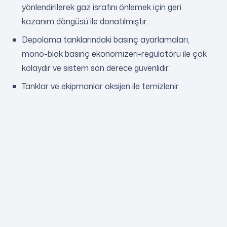
yönlendirilerek gaz israfını önlemek için geri
kazanım döngüsü ile donatılmıştır.
Depolama tanklarındaki basınç ayarlamaları,
mono-blok basınç ekonomizeri-regülatörü ile çok
kolaydır ve sistem son derece güvenlidir.
Tanklar ve ekipmanlar oksijen ile temizlenir.