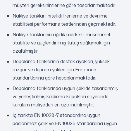
müşteri gereksinimlerine göre tasarlanmaktadır.
Nakliye tankları, nitelikli frenleme ve devrilme
stabilitesi performans testlerinden geçmektedir.
Nakliye tanklarının ağırlık merkezi, mükemmel
stabilite ve güçlendirilmiş tutuş sağlamak için
azaltılmıştır.
Depolama tanklarının destek ayakları, yüksek
rüzgar ve deprem yükleri için Eurocode
standartlarına göre hesaplanmaktadır.
Depolama tanklarında uygun şekilde tasarlanmış
ve yerleştirilmiş kaldırma kapakları sayesinde
kurulum maliyetleri en aza indirilmiştir.
İç tankta EN 10028-7 standardına uygun
paslanmaz çelik ve EN 10025 standardına uygun