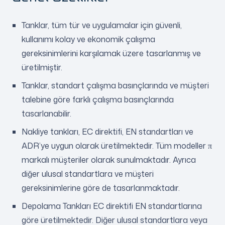
Tanklar, tüm tür ve uygulamalar için güvenli,
kullanımı kolay ve ekonomik çalışma
gereksinimlerini karşılamak üzere tasarlanmış ve
üretilmiştir.
Tanklar, standart çalışma basınçlarında ve müşteri
talebine göre farklı çalışma basınçlarında
tasarlanabilir.
Nakliye tankları, EC direktifi, EN standartları ve
ADR’ye uygun olarak üretilmektedir. Tüm modeller π
markalı müşteriler olarak sunulmaktadır. Ayrıca
diğer ulusal standartlara ve müşteri
gereksinimlerine göre de tasarlanmaktadır.
Depolama Tankları EC direktifi EN standartlarına
göre üretilmektedir. Diğer ulusal standartlara veya