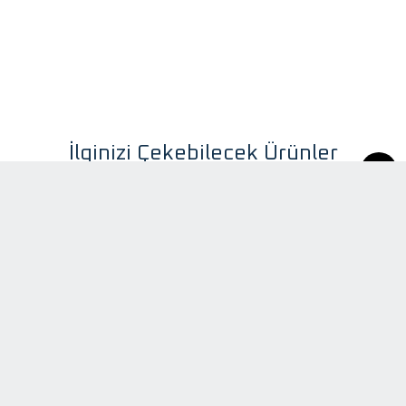
İlginizi Çekebilecek Ürünler