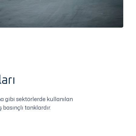
arı
 gibi sektörlerde kullanılan
basınçlı tanklardır.